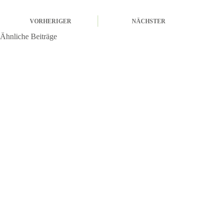
VORHERIGER
NÄCHSTER
Ähnliche Beiträge