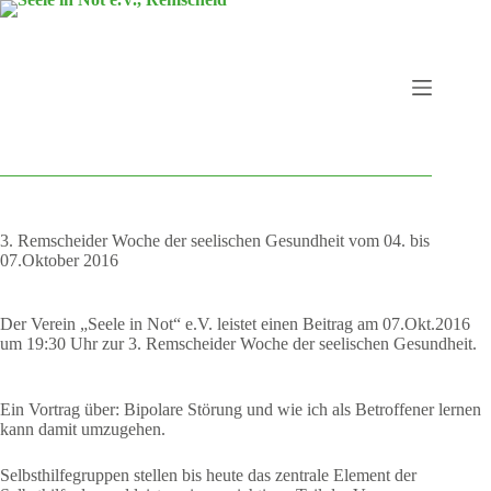
Zum
Inhalt
springen
3. Remscheider Woche der seelischen Gesundheit vom 04. bis
07.Oktober 2016
Der Verein „Seele in Not“ e.V. leistet einen Beitrag am 07.Okt.2016
um 19:30 Uhr zur 3. Remscheider Woche der seelischen Gesundheit.
Ein Vortrag über: Bipolare Störung und wie ich als Betroffener lernen
kann damit umzugehen.
Selbsthilfegruppen stellen bis heute das zentrale Element der