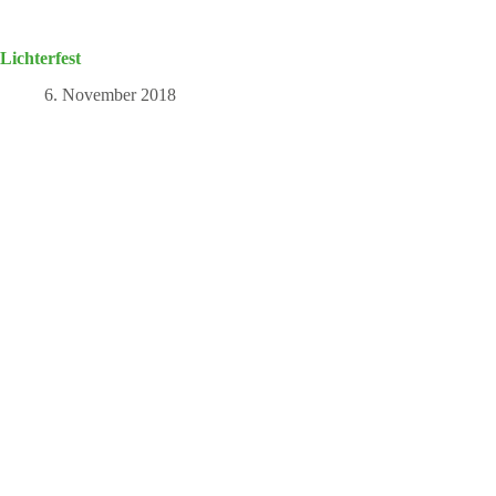
Lichterfest
6. November 2018