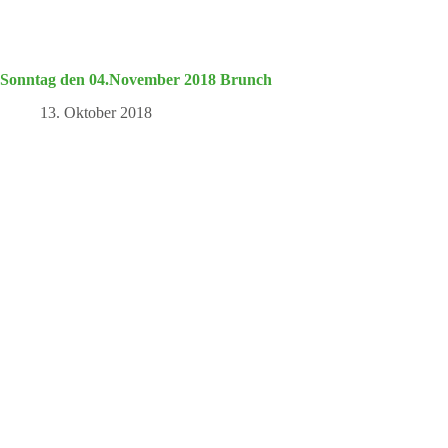
Sonntag den 04.November 2018 Brunch
13. Oktober 2018