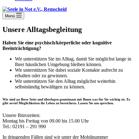
Menü
Unsere Alltagsbegleitung
Haben Sie eine psychisch/körperliche oder kognitive
Beeinträchtigung?
Wir unterstützen Sie im Alltag, damit Sie möglichst lange in
Ihrer häuslichen Umgebung bleiben können.
Wir unterstützen Sie dabei soziale Kontakte aufrecht zu
erhalten oder zu gewinnen.
Wir unterstützen Sie den Alltag möglichst weiterhin
selbstständig bewältigen zu können.
Wir sind an Ihrer Seite und überlegen gemeinsam mit Ihnen was für Sie wichtig ist. Es
gibt soviel Möglichkeiten ihr Leben zu bereichern. Lassen Sie uns sprechen.
Unsere Bürozeiten:
Montag bis Freitag von 09.00 bis 15.00 Uhr
Tel.: 02191 – 291 990
In dringenden Fällen sind wir unter der Mobilnummer