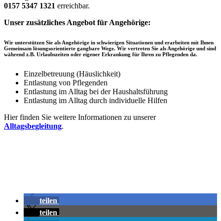
0157 5347 1321
erreichbar.
Unser zusätzliches Angebot für Angehörige:
Wir unterstützen Sie als Angehörige in schwierigen Situationen und erarbeiten mit Ihnen
Gemeinsam lösungsorientierte gangbare Wege. Wir vertreten Sie als Angehörige und sind
während z.B. Urlaubszeiten oder eigener Erkrankung für Ihren zu Pflegenden da.
Einzelbetreuung (Häuslichkeit)
Entlastung von Pflegenden
Entlastung im Alltag bei der Haushaltsführung
Entlastung im Alltag durch individuelle Hilfen
Hier finden Sie weitere Informationen zu unserer
Alltagsbegleitung
.
teilen
teilen