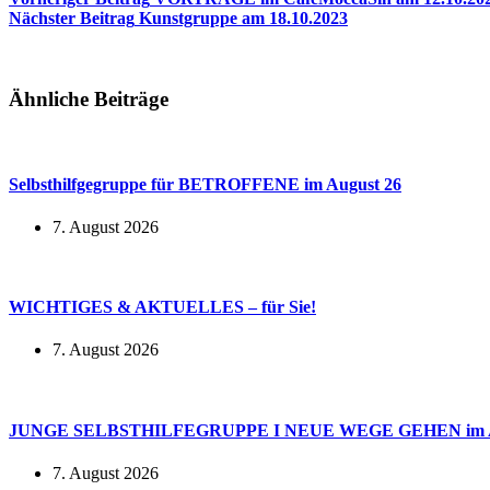
Nächster
Beitrag
Kunstgruppe am 18.10.2023
Ähnliche Beiträge
Selbsthilfgegruppe für BETROFFENE im August 26
7. August 2026
WICHTIGES & AKTUELLES – für Sie!
7. August 2026
JUNGE SELBSTHILFEGRUPPE I NEUE WEGE GEHEN im A
7. August 2026