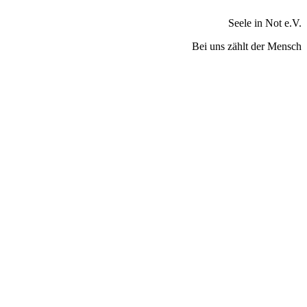
Seele in Not e.V.
Bei uns zählt der Mensch