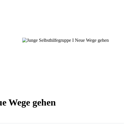
eue Wege gehen