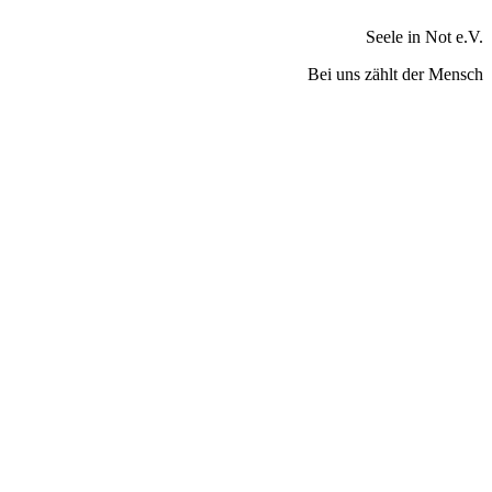
Seele in Not e.V.
Bei uns zählt der Mensch