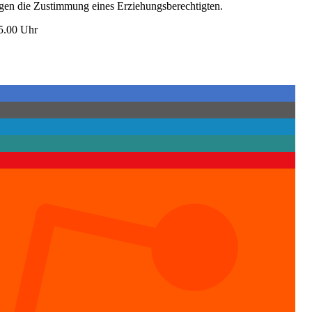
igen die Zustimmung eines Erziehungsberechtigten.
15.00 Uhr