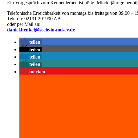
Ein Vorgespräch zum Kennenlernen ist nötig. Minderjährige benöt
Telefonische Erreichbarkeit von montags bis freitags von 09.00 – 
Telefon: 02191 291990 AB
oder per Mail an:
daniel.henkel@seele-in-not-ev.de
teilen
teilen
teilen
teilen
merken