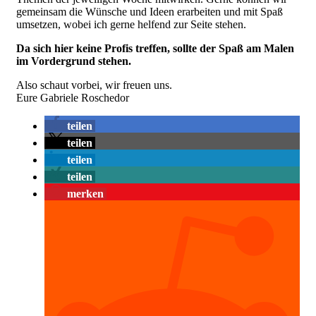
gemeinsam die Wünsche und Ideen erarbeiten und mit Spaß
umsetzen, wobei ich gerne helfend zur Seite stehen.
Da sich hier keine Profis treffen, sollte der Spaß am Malen
im Vordergrund stehen.
Also schaut vorbei, wir freuen uns.
Eure Gabriele Roschedor
teilen
teilen
teilen
teilen
merken