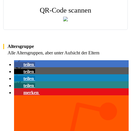
QR-Code scannen
Altersgruppe
Alle Altersgruppen, aber unter Aufsicht der Eltern
teilen
teilen
teilen
teilen
merken