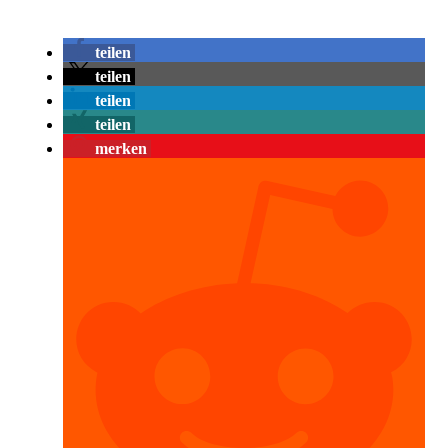
teilen
teilen
teilen
teilen
merken