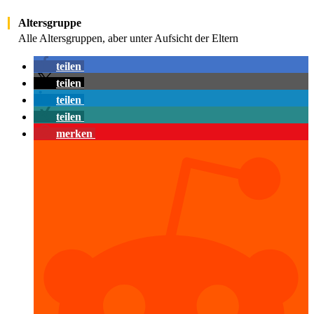
Altersgruppe
Alle Altersgruppen, aber unter Aufsicht der Eltern
teilen
teilen
teilen
teilen
merken