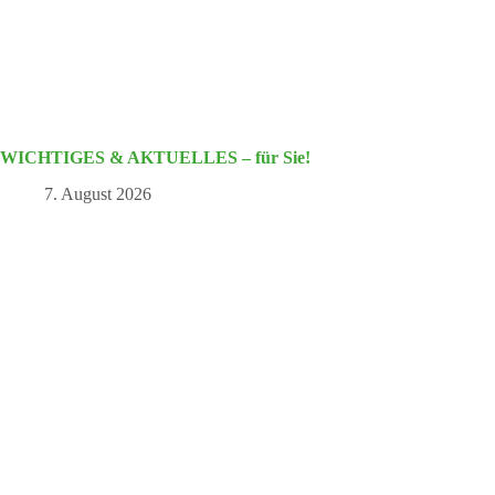
WICHTIGES & AKTUELLES – für Sie!
7. August 2026