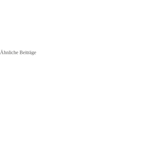
Ähnliche Beiträge