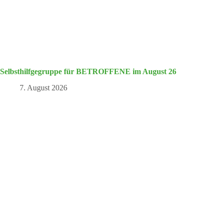
Selbsthilfgegruppe für BETROFFENE im August 26
7. August 2026