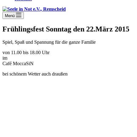
Menü
Frühlingsfest Sonntag den 22.März 2015
Spiel, Spaß und Spannung für die ganze Familie
von 11.00 bis 18.00 Uhr
im
Café MoccaSiN
bei schönem Wetter auch draußen