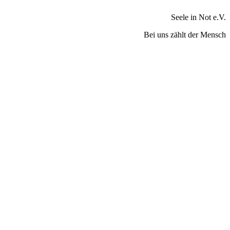
Seele in Not e.V.
Bei uns zählt der Mensch