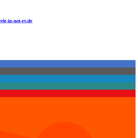
ele-in-not-ev.de