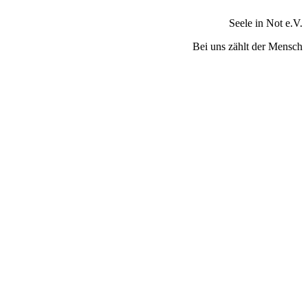
Seele in Not e.V.
Bei uns zählt der Mensch