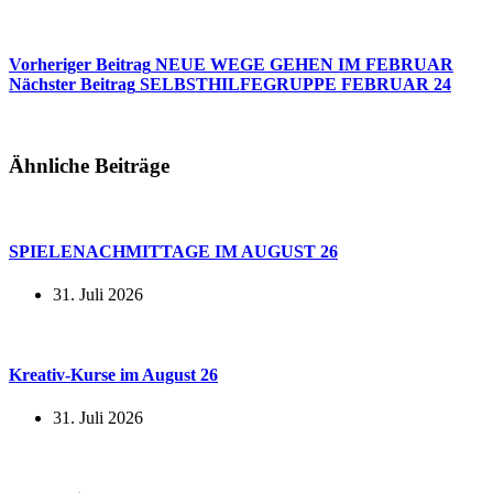
Vorheriger
Beitrag
NEUE WEGE GEHEN IM FEBRUAR
Nächster
Beitrag
SELBSTHILFEGRUPPE FEBRUAR 24
Ähnliche Beiträge
SPIELENACHMITTAGE IM AUGUST 26
31. Juli 2026
Kreativ-Kurse im August 26
31. Juli 2026