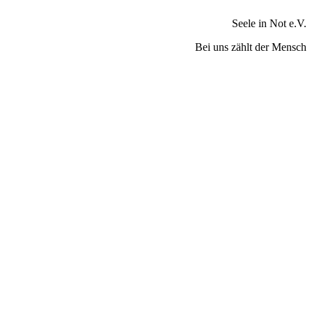
Seele in Not e.V.
Bei uns zählt der Mensch