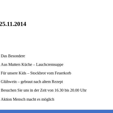
25.11.2014
Das Besondere
Aus Mutters Küche – Lauchcremsuppe
Für unsere Kids – Stockbrot vom Feuerkorb
Glühwein – gebraut nach altem Rezept
Besuchen Sie uns in der Zeit von 16.30 bis 20.00 Uhr
Aktion Mensch macht es möglich