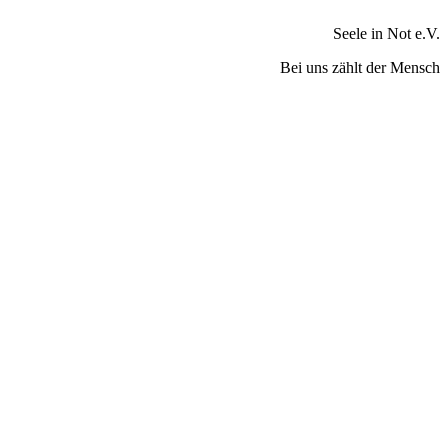
Seele in Not e.V.
Bei uns zählt der Mensch