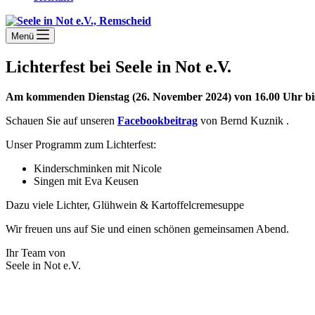
Menü
Lichterfest bei Seele in Not e.V.
Am kommenden Dienstag (26. November 2024) von 16.00 Uhr bis
Schauen Sie auf unseren
Facebookbeitrag
von Bernd Kuznik .
Unser Programm zum Lichterfest:
Kinderschminken mit Nicole
Singen mit Eva Keusen
Dazu viele Lichter, Glühwein & Kartoffelcremesuppe
Wir freuen uns auf Sie und einen schönen gemeinsamen Abend.
Ihr Team von
Seele in Not e.V.