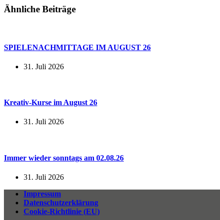
Ähnliche Beiträge
SPIELENACHMITTAGE IM AUGUST 26
31. Juli 2026
Kreativ-Kurse im August 26
31. Juli 2026
Immer wieder sonntags am 02.08.26
31. Juli 2026
Impressum
Datenschutzerklärung
Cookie-Richtlinie (EU)