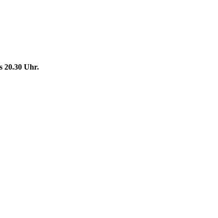
 20.30 Uhr.