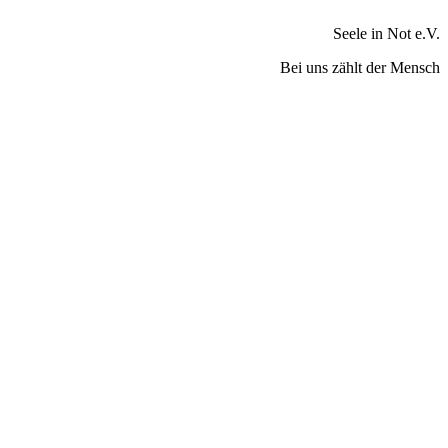
Seele in Not e.V.
Bei uns zählt der Mensch