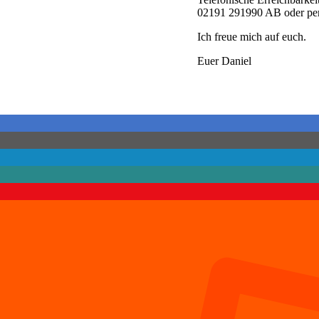
02191 291990 AB oder per
Ich freue mich auf euch.
Euer Daniel