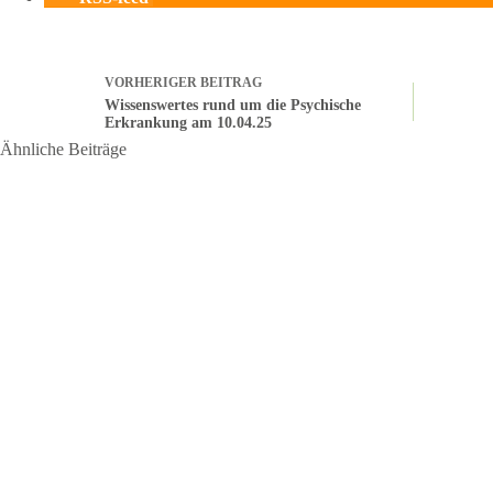
VORHERIGER
BEITRAG
Wissenswertes rund um die Psychische
Erkrankung am 10.04.25
Ähnliche Beiträge