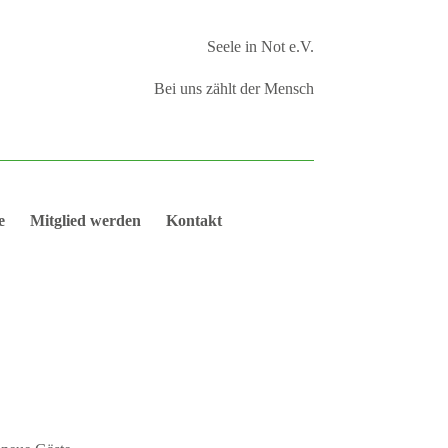
Seele in Not e.V.
Bei uns zählt der Mensch
e
Mitglied werden
Kontakt