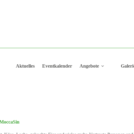
Aktuelles
Eventkalender
Angebote
Galeri
 MoccaSin