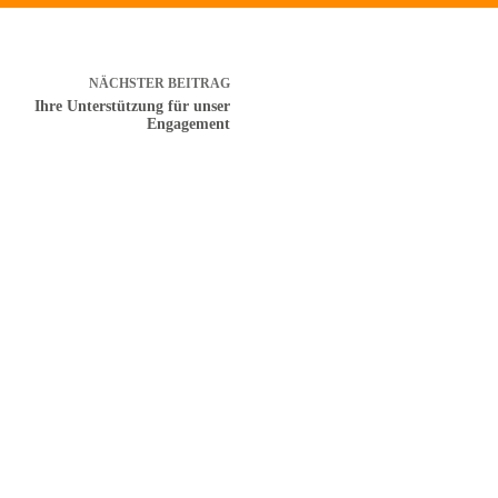
NÄCHSTER
BEITRAG
Ihre Unterstützung für unser
Engagement