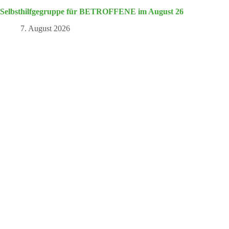
Selbsthilfgegruppe für BETROFFENE im August 26
7. August 2026