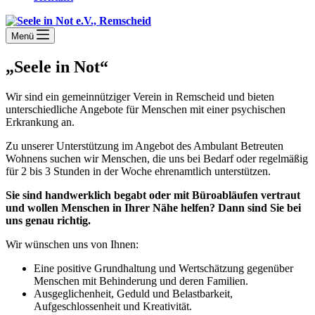
Menü
„Seele in Not“
Wir sind ein gemeinnütziger Verein in Remscheid und bieten
unterschiedliche Angebote für Menschen mit einer psychischen
Erkrankung an.
Zu unserer Unterstützung im Angebot des Ambulant Betreuten
Wohnens suchen wir Menschen, die uns bei Bedarf oder regelmäßig
für 2 bis 3 Stunden in der Woche ehrenamtlich unterstützen.
Sie sind handwerklich begabt oder mit Büroabläufen vertraut
und wollen Menschen in Ihrer Nähe helfen? Dann sind Sie bei
uns genau richtig.
Wir wünschen uns von Ihnen:
Eine positive Grundhaltung und Wertschätzung gegenüber
Menschen mit Behinderung und deren Familien.
Ausgeglichenheit, Geduld und Belastbarkeit,
Aufgeschlossenheit und Kreativität.