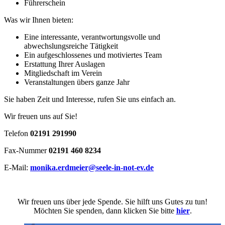
Führerschein
Was wir Ihnen bieten:
Eine interessante, verantwortungsvolle und
abwechslungsreiche Tätigkeit
Ein aufgeschlossenes und motiviertes Team
Erstattung Ihrer Auslagen
Mitgliedschaft im Verein
Veranstaltungen übers ganze Jahr
Sie haben Zeit und Interesse, rufen Sie uns einfach an.
Wir freuen uns auf Sie!
Telefon
02191 291990
Fax-Nummer
02191 460 8234
E-Mail:
monika.erdmeier@seele-in-not-ev.de
Wir freuen uns über jede Spende. Sie hilft uns Gutes zu tun!
Möchten Sie spenden, dann klicken Sie bitte
hier
.