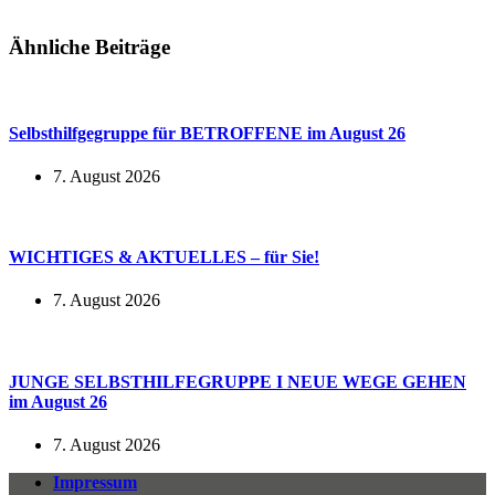
Ähnliche Beiträge
Selbsthilfgegruppe für BETROFFENE im August 26
7. August 2026
WICHTIGES & AKTUELLES – für Sie!
7. August 2026
JUNGE SELBSTHILFEGRUPPE I NEUE WEGE GEHEN
im August 26
7. August 2026
Impressum