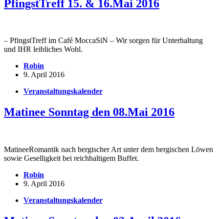
PfingstTreff 15. & 16.Mai 2016
– PfingstTreff im Café MoccaSiN – Wir sorgen für Unterhaltung
und IHR leibliches Wohl.
Robin
9. April 2016
Veranstaltungskalender
Matinee Sonntag den 08.Mai 2016
MatineeRomantik nach bergischer Art unter dem bergischen Löwen
sowie Geselligkeit bei reichhaltigem Buffet.
Robin
9. April 2016
Veranstaltungskalender