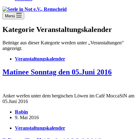
Menü
Kategorie
Veranstaltungskalender
Beiträge aus dieser Kategorie werden unter „Veranstaltungen“
angezeigt.
Veranstaltungskalender
Matinee Sonntag den 05.Juni 2016
Anker werfen unter dem bergischen Löwen im Café MoccaSiN am
05.Juni 2016
Robin
9. Mai 2016
Veranstaltungskalender