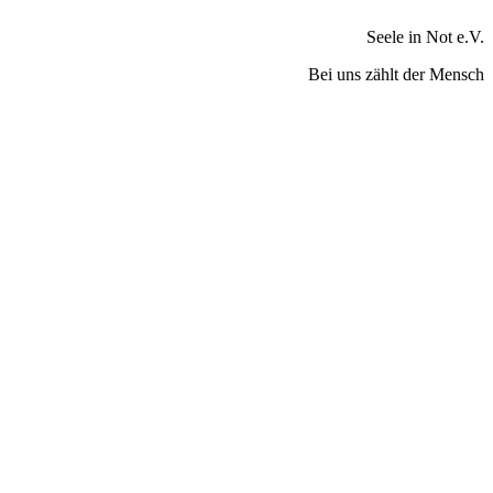
Seele in Not e.V.
Bei uns zählt der Mensch