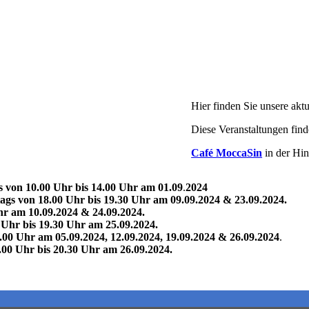
Hier finden Sie unsere akt
Diese Veranstaltungen find
Café MoccaSin
in der Hin
 von 10.00 Uhr bis 14.00 Uhr am 01.09
.
2024
gs von 18.00 Uhr bis 19.30 Uhr am 09.09.2024 & 23.09.2024.
Uhr am
10.09.2024 & 24.09.2024.
 Uhr bis 19.30 Uhr am 25.09.2024.
8.00 Uhr
am 05.09.2024, 12.09.2024, 19.09.2024 & 26.09.2024
.
00 Uhr bis 20.30 Uhr am 26.09.2024.