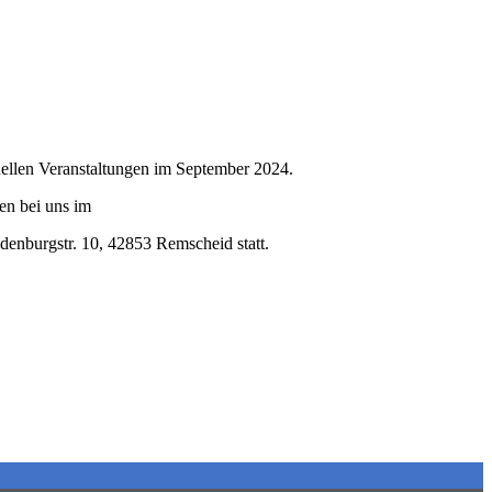
uellen Veranstaltungen im September 2024.
en bei uns im
denburgstr. 10, 42853 Remscheid statt.