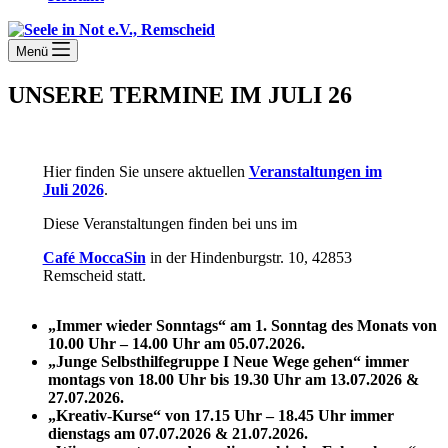
Menü
UNSERE TERMINE IM JULI 26
Hier finden Sie unsere aktuellen
Veranstaltungen im
Juli 2026
.
Diese Veranstaltungen finden bei uns im
Café MoccaSin
in der Hindenburgstr. 10, 42853
Remscheid statt.
„Immer wieder Sonntags“ am 1. Sonntag des Monats von
10.00 Uhr – 14.00 Uhr am 05.07.2026.
„Junge Selbsthilfegruppe I Neue Wege gehen“ immer
montags von 18.00 Uhr bis 19.30 Uhr am 13.07.2026 &
27.07.2026.
„Kreativ-Kurse“ von 17.15 Uhr – 18.45 Uhr immer
dienstags am 07.07.2026 & 21.07.2026.