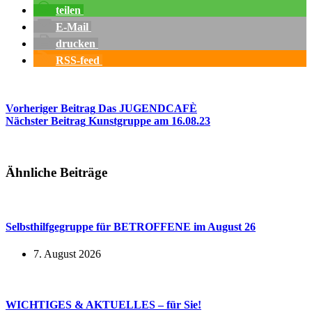
teilen
E-Mail
drucken
RSS-feed
Vorheriger
Beitrag
Das JUGENDCAFÈ
Nächster
Beitrag
Kunstgruppe am 16.08.23
Ähnliche Beiträge
Selbsthilfgegruppe für BETROFFENE im August 26
7. August 2026
WICHTIGES & AKTUELLES – für Sie!