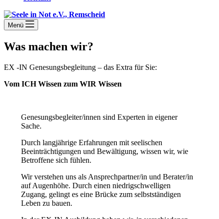
Menü
Was machen wir?
EX -IN Genesungsbegleitung – das Extra für Sie:
Vom ICH Wissen zum WIR Wissen
Genesungsbegleiter/innen sind Experten in eigener
Sache.
Durch langjährige Erfahrungen mit seelischen
Beeinträchtigungen und Bewältigung, wissen wir, wie
Betroffene sich fühlen.
Wir verstehen uns als Ansprechpartner/in und Berater/in
auf Augenhöhe. Durch einen niedrigschwelligen
Zugang, gelingt es eine Brücke zum selbstständigen
Leben zu bauen.