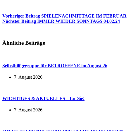
Vorheriger
Beitrag
SPIELENACHMITTAGE IM FEBRUAR
Nächster
Beitrag
IMMER WIEDER SONNTAGS 04.02.24
Ähnliche Beiträge
Selbsthilfgegruppe für BETROFFENE im August 26
7. August 2026
WICHTIGES & AKTUELLES – für Sie!
7. August 2026