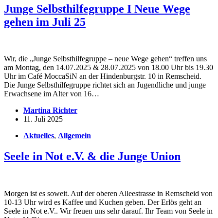
Junge Selbsthilfegruppe I Neue Wege
gehen im Juli 25
Wir, die „Junge Selbsthilfegruppe – neue Wege gehen“ treffen uns
am Montag, den 14.07.2025 & 28.07.2025 von 18.00 Uhr bis 19.30
Uhr im Café MoccaSiN an der Hindenburgstr. 10 in Remscheid.
Die Junge Selbsthilfegruppe richtet sich an Jugendliche und junge
Erwachsene im Alter von 16…
Martina Richter
11. Juli 2025
Aktuelles
,
Allgemein
Seele in Not e.V. & die Junge Union
Morgen ist es soweit. Auf der oberen Alleestrasse in Remscheid von
10-13 Uhr wird es Kaffee und Kuchen geben. Der Erlös geht an
Seele in Not e.V.. Wir freuen uns sehr darauf. Ihr Team von Seele in