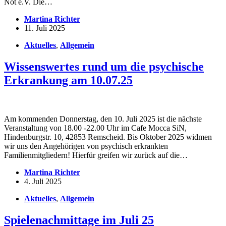
Not e.V. Die…
Martina Richter
11. Juli 2025
Aktuelles
,
Allgemein
Wissenswertes rund um die psychische
Erkrankung am 10.07.25
Am kommenden Donnerstag, den 10. Juli 2025 ist die nächste
Veranstaltung von 18.00 -22.00 Uhr im Cafe Mocca SiN,
Hindenburgstr. 10, 42853 Remscheid. Bis Oktober 2025 widmen
wir uns den Angehörigen von psychisch erkrankten
Familienmitgliedern! Hierfür greifen wir zurück auf die…
Martina Richter
4. Juli 2025
Aktuelles
,
Allgemein
Spielenachmittage im Juli 25