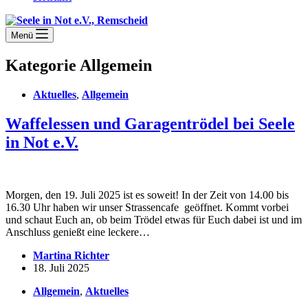
Menü
Kategorie
Allgemein
Aktuelles
,
Allgemein
Waffelessen und Garagentrödel bei Seele
in Not e.V.
Morgen, den 19. Juli 2025 ist es soweit! In der Zeit von 14.00 bis
16.30 Uhr haben wir unser Strassencafe geöffnet. Kommt vorbei
und schaut Euch an, ob beim Trödel etwas für Euch dabei ist und im
Anschluss genießt eine leckere…
Martina Richter
18. Juli 2025
Allgemein
,
Aktuelles